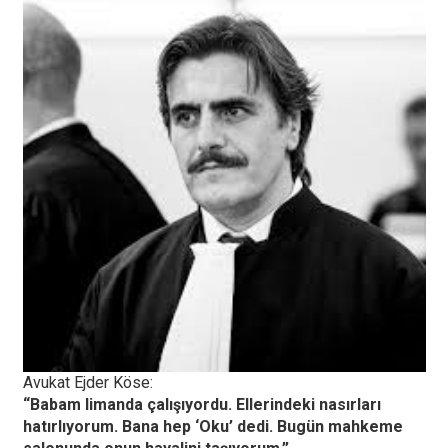
Avukat Ejder Köse:
“Babam limanda çalışıyordu. Ellerindeki nasırları
hatırlıyorum. Bana hep ‘Oku’ dedi. Bugün mahkeme