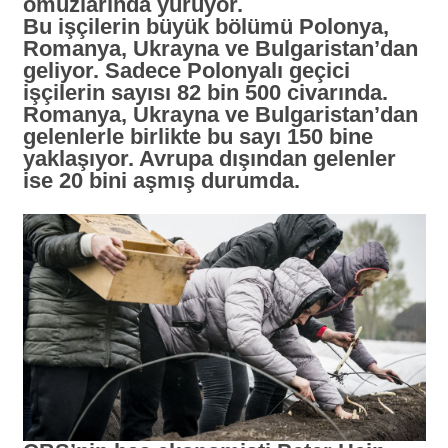
omuzlarında yürüyor.
Bu işçilerin büyük bölümü Polonya,
Romanya, Ukrayna ve Bulgaristan’dan
geliyor. Sadece Polonyalı geçici
işçilerin sayısı 82 bin 500 civarında.
Romanya, Ukrayna ve Bulgaristan’dan
gelenlerle birlikte bu sayı 150 bine
yaklaşıyor. Avrupa dışından gelenler
ise 20 bini aşmış durumda.