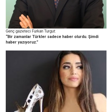
Genç gazeteci Furkan Turgut:
“Bir zamanlar Türkler sadece haber olurdu. Şimdi
haber yazıyoruz.”