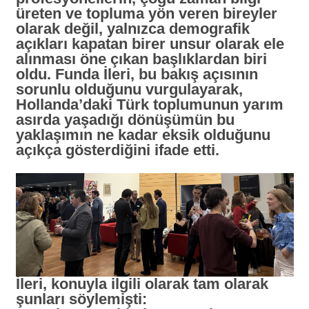
üreten ve topluma yön veren bireyler
olarak değil, yalnızca demografik
açıkları kapatan birer unsur olarak ele
alınması öne çıkan başlıklardan biri
oldu. Funda İleri, bu bakış açısının
sorunlu olduğunu vurgulayarak,
Hollanda’daki Türk toplumunun yarım
asırda yaşadığı dönüşümün bu
yaklaşımın ne kadar eksik olduğunu
açıkça gösterdiğini ifade etti.
İleri, konuyla ilgili olarak tam olarak
şunları söylemişti: