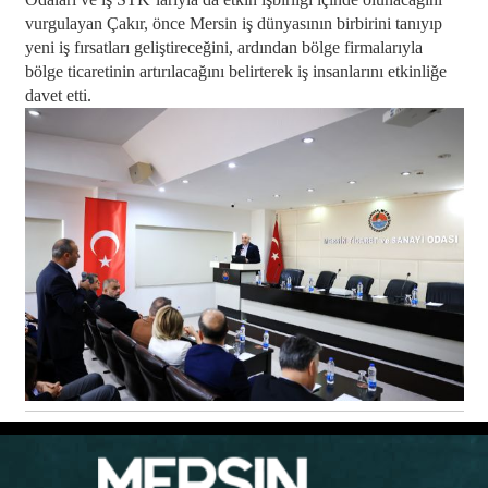
vurgulayan Çakır, önce Mersin iş dünyasının birbirini tanıyıp
yeni iş fırsatları geliştireceğini, ardından bölge firmalarıyla
bölge ticaretinin artırılacağını belirterek iş insanlarını etkinliğe
davet etti.