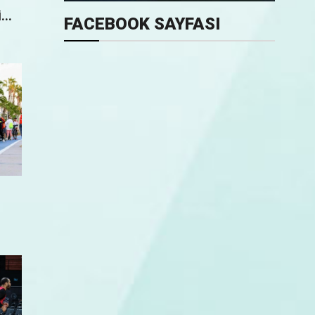
..
FACEBOOK SAYFASI