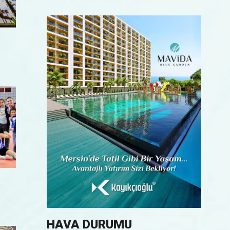
HAVA DURUMU