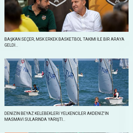
BAŞKAN SEÇER, MSK ERKEK BASKETBOL TAKIMI İLE BİR ARAYA
GELDİ...
DENİZİN BEYAZ KELEBEKLERİ YELKENCİLER AKDENİZ’İN
MASMAVİ SULARINDA YARIŞTI...