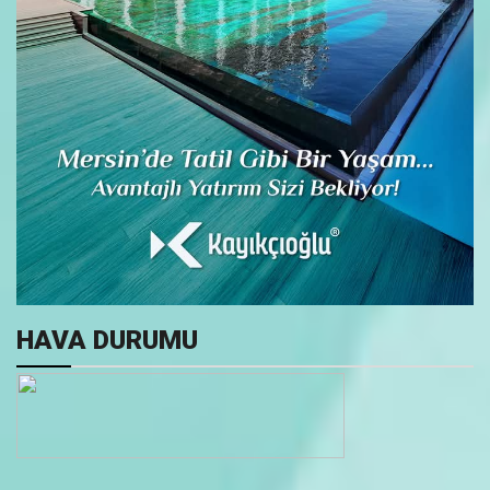
HAVA DURUMU