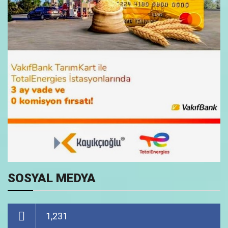
SOSYAL MEDYA
1,231