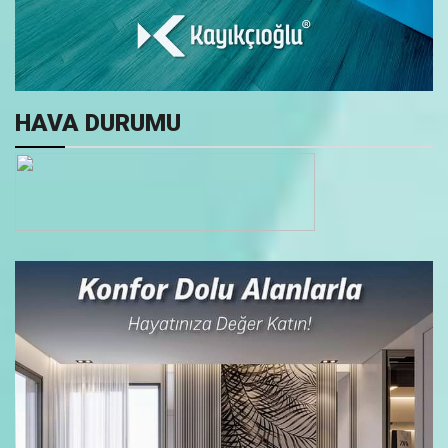
HAVA DURUMU