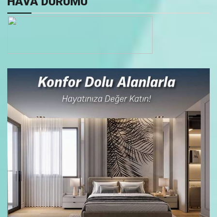
HAVA DURUMU