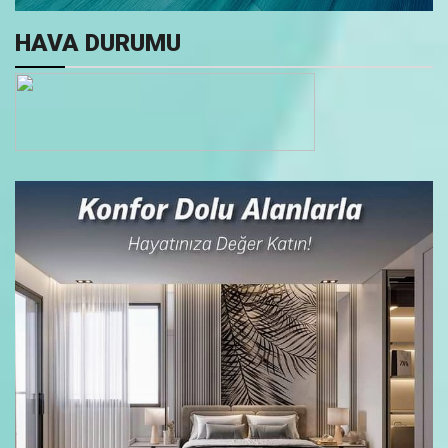
HAVA DURUMU